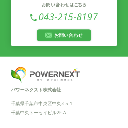
お問い合わせはこちら
043-215-8197
お問い合わせ
パワーネクスト株式会社
千葉県千葉市中央区中央3-5-1
千葉中央トーセイビル2F-A