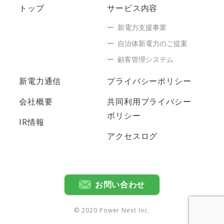
トップ
サービス内容
新電力支援事業
自治体新電力のご提案
顧客管理システム
新電力通信
プライバシーポリシー
会社概要
共同利用プライバシー
ポリシー
IR情報
アクセスログ
お問い合わせ
© 2020 Power Next Inc.