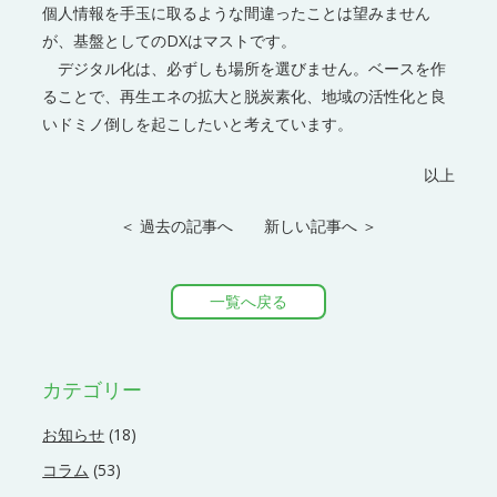
個人情報を手玉に取るような間違ったことは望みません
が、基盤としてのDXはマストです。
デジタル化は、必ずしも場所を選びません。ベースを作
ることで、再生エネの拡大と脱炭素化、地域の活性化と良
いドミノ倒しを起こしたいと考えています。
以上
＜ 過去の記事へ
新しい記事へ ＞
一覧へ戻る
カテゴリー
お知らせ
(18)
コラム
(53)