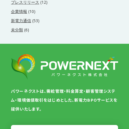
プレスリリース
(12)
企業情報
(10)
新電力通信
(53)
未分類
(6)
パワーネクストは、需給管理・料金算定・顧客管理システ
ム・環境価値取引をはじめとした、新電力BPOサービスを
提供いたします。