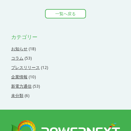
一覧へ戻る
カテゴリー
お知らせ
(18)
コラム
(53)
プレスリリース
(12)
企業情報
(10)
新電力通信
(53)
未分類
(6)