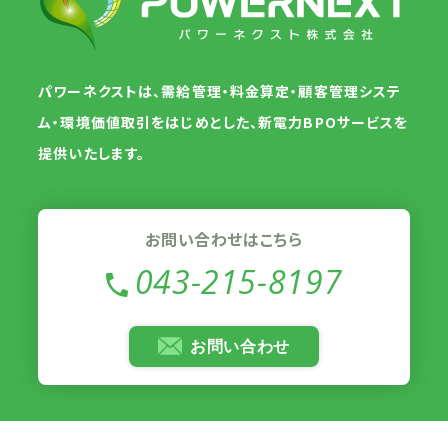
パワーネクストは、需給管理・料金算定・顧客管理システ
ム・環境価値取引をはじめとした、新電力BPOサービスを
提供いたします。
お問い合わせはこちら
043-215-8197
お問い合わせ