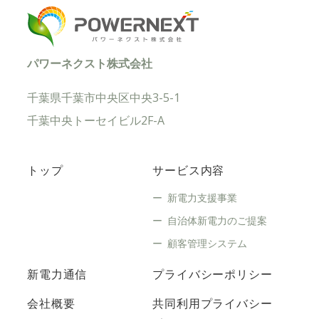
パワーネクスト株式会社
千葉県千葉市中央区中央3-5-1
千葉中央トーセイビル2F-A
トップ
サービス内容
新電力支援事業
自治体新電力のご提案
顧客管理システム
新電力通信
プライバシーポリシー
会社概要
共同利用プライバシー